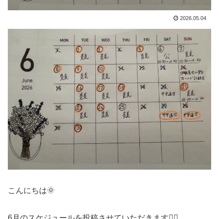
2026.05.04
こんにちは🌞
6月のスケジュールを投稿させていただきます🙇‍♀️