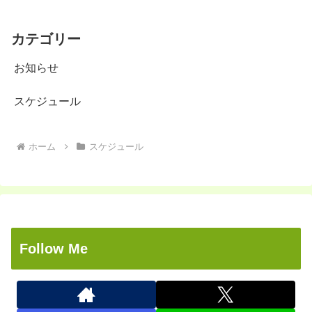
カテゴリー
お知らせ
スケジュール
ホーム
スケジュール
Follow Me