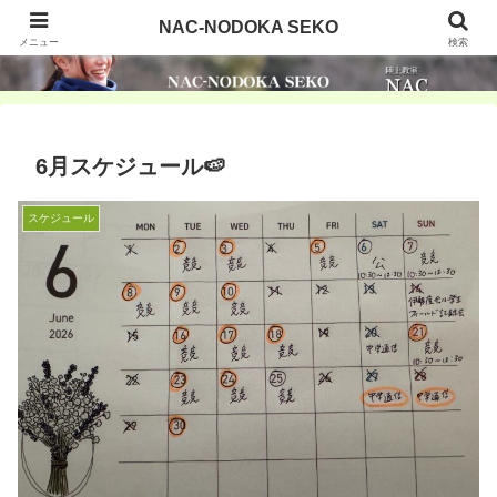
NAC-NODOKA SEKO
NAC-NODOKA SEKO
メニュー
検索
6月スケジュール🍉
スケジュール