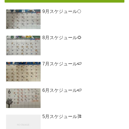
9月スケジュール🌕
8月スケジュール🌻
7月スケジュール🍉
6月スケジュール🍉
5月スケジュール🎏