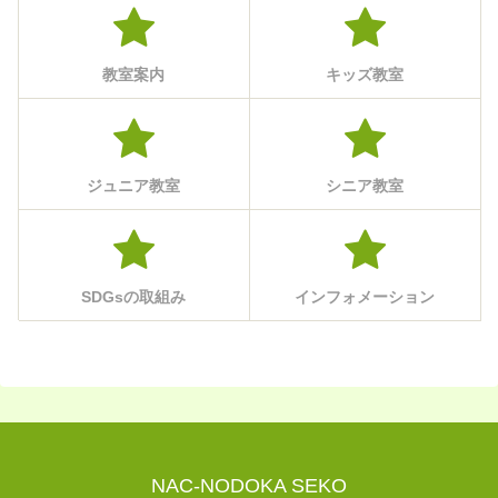
教室案内
キッズ教室
ジュニア教室
シニア教室
SDGsの取組み
インフォメーション
NAC-NODOKA SEKO