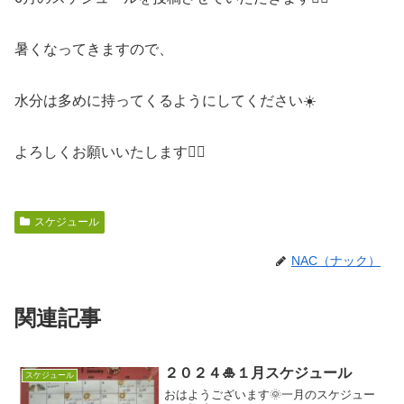
暑くなってきますので、
水分は多めに持ってくるようにしてください☀️
よろしくお願いいたします🙇‍♀️
スケジュール
NAC（ナック）
関連記事
２０２４🎍１月スケジュール
スケジュール
おはようございます🌞一月のスケジュー