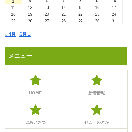
4
5
6
7
8
9
10
11
12
13
14
15
16
17
18
19
20
21
22
23
24
25
26
27
28
29
30
31
« 4月
6月 »
メニュー
HOME
新着情報
ごあいさつ
せこ のどか